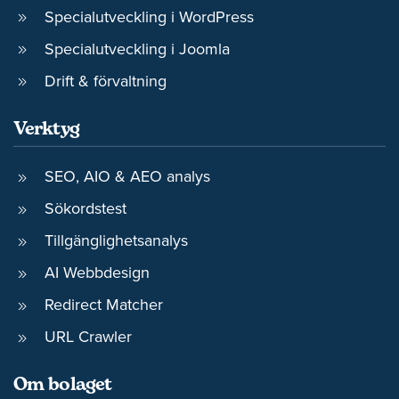
Specialutveckling i WordPress
Specialutveckling i Joomla
Drift & förvaltning
Verktyg
SEO, AIO & AEO analys
Sökordstest
Tillgänglighetsanalys
AI Webbdesign
Redirect Matcher
URL Crawler
Om bolaget