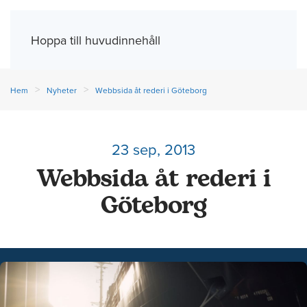
Meny
Hoppa till huvudinnehåll
Hem
Nyheter
Webbsida åt rederi i Göteborg
23 sep, 2013
Webbsida åt rederi i
Göteborg