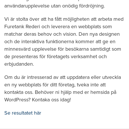
användarupplevelse utan onödig fördröjning.
Vi är stolta över att ha fått möjligheten att arbeta med
Furetank Rederi och leverera en webbplats som
matchar deras behov och vision. Den nya designen
och de interaktiva funktionerna kommer att ge en
minnesvärd upplevelse för besökarna samtidigt som
de presenteras för företagets verksamhet och
erbjudanden.
Om du är intresserad av att uppdatera eller utveckla
en ny webbplats för ditt företag, tveka inte att
kontakta oss. Behöver ni hjälp med er hemsida på
WordPress? Kontaka oss idag!
Se resultatet här