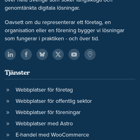
genomtänkta digitala lösningar.
Oavsett om du representerar ett företag, en
organisation eller en förening bygger vi lösningar
som fungerar i praktiken - och över tid.
Tjänster
Webbplatser för företag
Webbplatser för offentlig sektor
Webbplatser för föreningar
Webbplatser med Astro
E-handel med WooCommerce