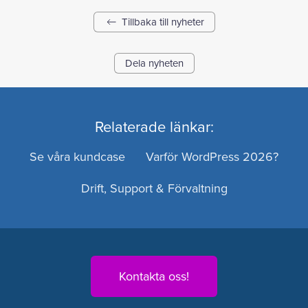
Tillbaka till nyheter
Dela nyheten
Relaterade länkar:
Se våra kundcase
Varför WordPress 2026?
Drift, Support & Förvaltning
Kontakta oss!