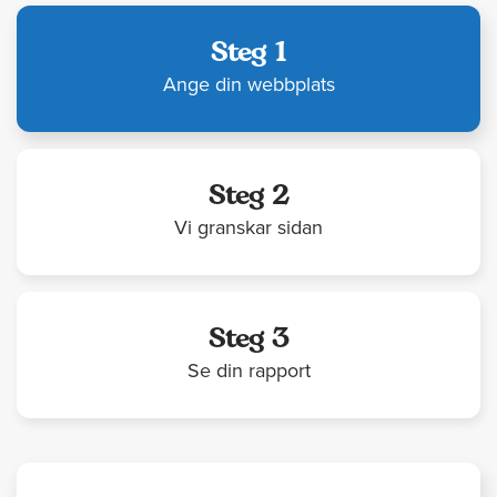
Steg 1
Ange din webbplats
Steg 2
Vi granskar sidan
Steg 3
Se din rapport