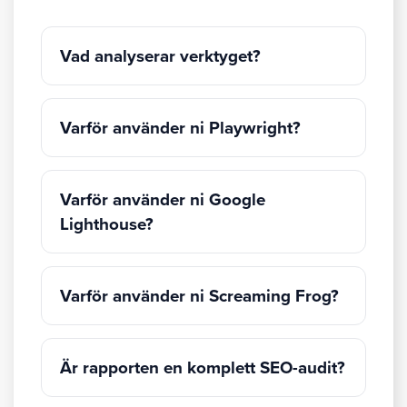
Vad analyserar verktyget?
Varför använder ni Playwright?
Varför använder ni Google
Lighthouse?
Varför använder ni Screaming Frog?
Är rapporten en komplett SEO-audit?