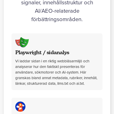
signaler, innehållsstruktur och
AI/AEO-relaterade
förbättringsområden.
Playwright / sidanalys
Vi laddar sidan i en riktig webbläsarmiljö och
analyserar hur den faktiskt presenteras för
användare, sökmotorer och AI-system. Här
granskas bland annat metadata, rubriker, innehåll,
länkar, strukturerad data, llms.txt och ai.txt.