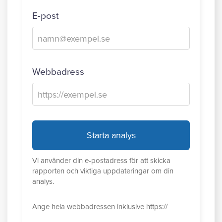
E-post
Webbadress
Starta analys
Vi använder din e-postadress för att skicka
rapporten och viktiga uppdateringar om din
analys.
Ange hela webbadressen inklusive https://