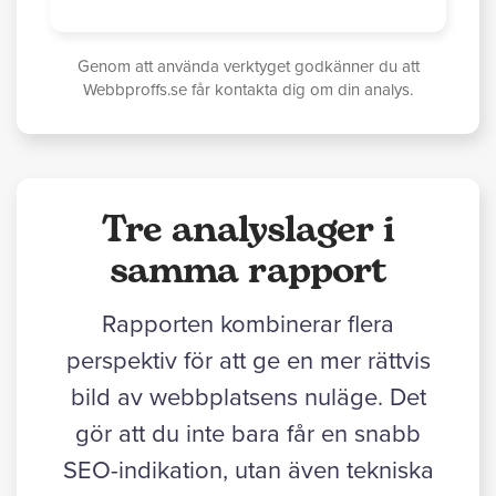
Genom att använda verktyget godkänner du att
Webbproffs.se får kontakta dig om din analys.
Tre analyslager i
samma rapport
Rapporten kombinerar flera
perspektiv för att ge en mer rättvis
bild av webbplatsens nuläge. Det
gör att du inte bara får en snabb
SEO-indikation, utan även tekniska