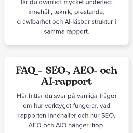
får du ovanligt mycket underlag:
innehåll, teknik, prestanda,
crawlbarhet och AI-läsbar struktur i
samma rapport.
FAQ – SEO-, AEO- och
AI-rapport
Här hittar du svar på vanliga frågor
om hur verktyget fungerar, vad
rapporten innehåller och hur SEO,
AEO och AIO hänger ihop.