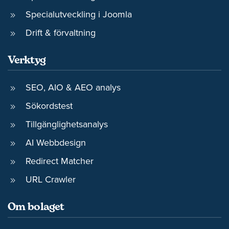
Specialutveckling i Joomla
Drift & förvaltning
Verktyg
SEO, AIO & AEO analys
Sökordstest
Tillgänglighetsanalys
AI Webbdesign
Redirect Matcher
URL Crawler
Om bolaget