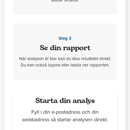
Steg 3
Se din rapport
När analysen är klar kan du läsa resultatet direkt.
Du kan också öppna eller ladda ner rapporten.
Starta din analys
Fyll i din e-postadress och din
webbadress så startar analysen direkt.