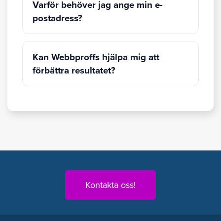
Varför behöver jag ange min e-
postadress?
Kan Webbproffs hjälpa mig att
förbättra resultatet?
Kontakta oss!