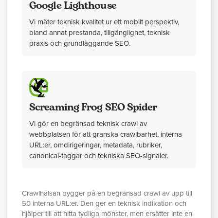
Google Lighthouse
Vi mäter teknisk kvalitet ur ett mobilt perspektiv,
bland annat prestanda, tillgänglighet, teknisk
praxis och grundläggande SEO.
Screaming Frog SEO Spider
Vi gör en begränsad teknisk crawl av
webbplatsen för att granska crawlbarhet, interna
URL:er, omdirigeringar, metadata, rubriker,
canonical-taggar och tekniska SEO-signaler.
Crawlhälsan bygger på en begränsad crawl av upp till
50 interna URL:er. Den ger en teknisk indikation och
hjälper till att hitta tydliga mönster, men ersätter inte en