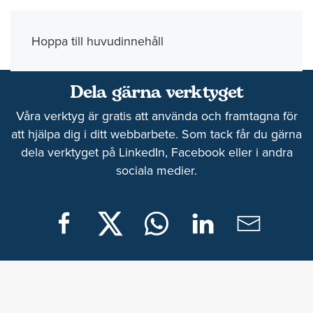
Meny
Hoppa till huvudinnehåll
Dela gärna verktyget
Våra verktyg är gratis att använda och framtagna för
att hjälpa dig i ditt webbarbete. Som tack får du gärna
dela verktyget på LinkedIn, Facebook eller i andra
sociala medier.