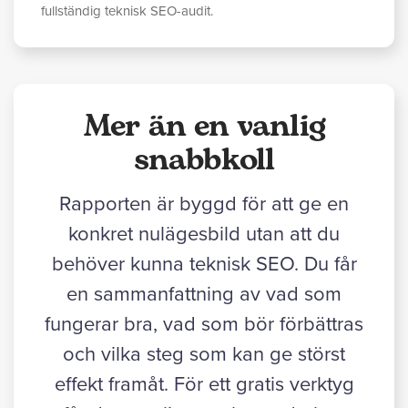
fullständig teknisk SEO-audit.
Mer än en vanlig
snabbkoll
Rapporten är byggd för att ge en
konkret nulägesbild utan att du
behöver kunna teknisk SEO. Du får
en sammanfattning av vad som
fungerar bra, vad som bör förbättras
och vilka steg som kan ge störst
effekt framåt. För ett gratis verktyg