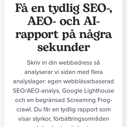
Få en tydlig SEO-,
AEO- och AI-
rapport på några
sekunder
Skriv in din webbadress så
analyserar vi sidan med flera
analyslager: egen webbläsarbaserad
SEO/AEO-analys, Google Lighthouse
och en begränsad Screaming Frog-
crawl. Du får en tydlig rapport som
visar styrkor, förbättringsområden