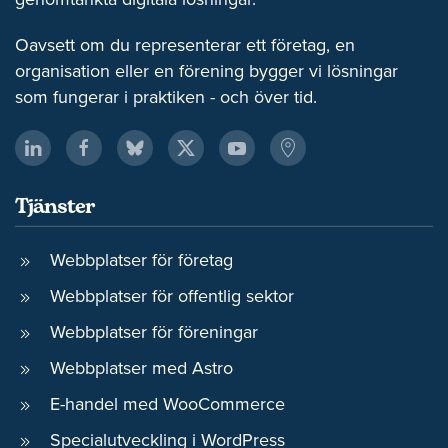
Oavsett om du representerar ett företag, en
organisation eller en förening bygger vi lösningar
som fungerar i praktiken - och över tid.
Tjänster
Webbplatser för företag
Webbplatser för offentlig sektor
Webbplatser för föreningar
Webbplatser med Astro
E-handel med WooCommerce
Specialutveckling i WordPress