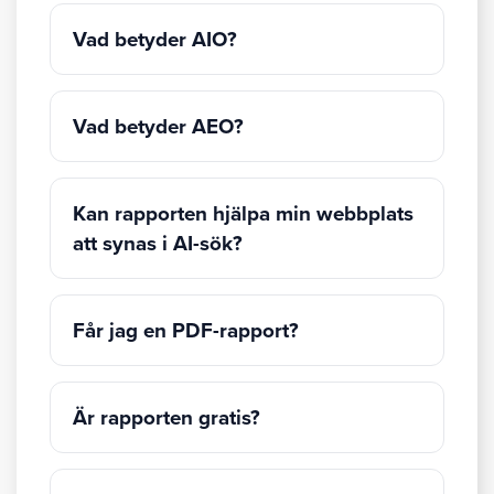
Vad betyder AIO?
Vad betyder AEO?
Kan rapporten hjälpa min webbplats
att synas i AI-sök?
Får jag en PDF-rapport?
Är rapporten gratis?