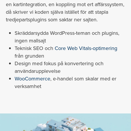
en kartintegration, en koppling mot ert affärssystem,
då skriver vi koden själva istället för att stapla
tredjepartsplugins som saktar ner sajten.
Skräddarsydda WordPress-teman och plugins,
ingen mallsajt
Teknisk SEO och
Core Web Vitals-optimering
från grunden
Design med fokus på konvertering och
användarupplevelse
WooCommerce
, e-handel som skalar med er
verksamhet