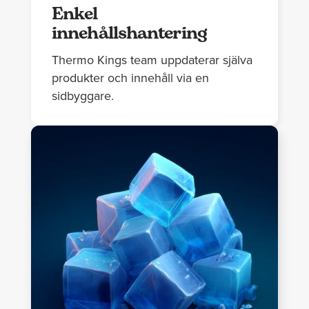
Enkel
innehållshantering
Thermo Kings team uppdaterar själva
produkter och innehåll via en
sidbyggare.