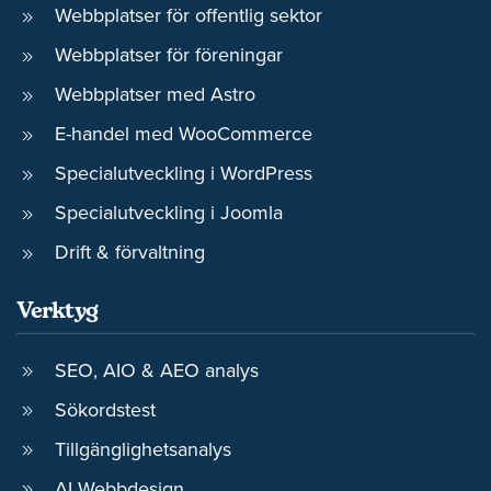
Webbplatser för offentlig sektor
Webbplatser för föreningar
Webbplatser med Astro
E-handel med WooCommerce
Specialutveckling i WordPress
Specialutveckling i Joomla
Drift & förvaltning
Verktyg
SEO, AIO & AEO analys
Sökordstest
Tillgänglighetsanalys
AI Webbdesign