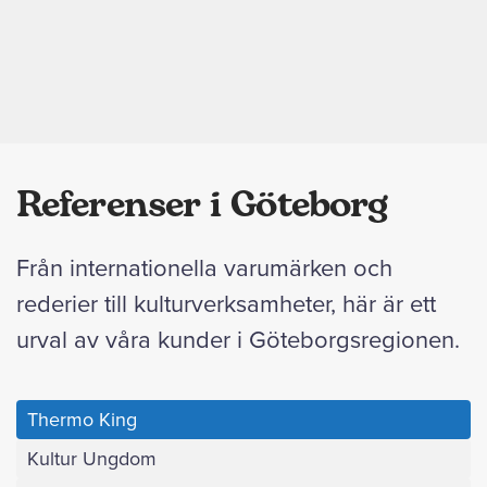
Referenser i Göteborg
Från internationella varumärken och
rederier till kulturverksamheter, här är ett
urval av våra kunder i Göteborgsregionen.
Thermo King
Kultur Ungdom