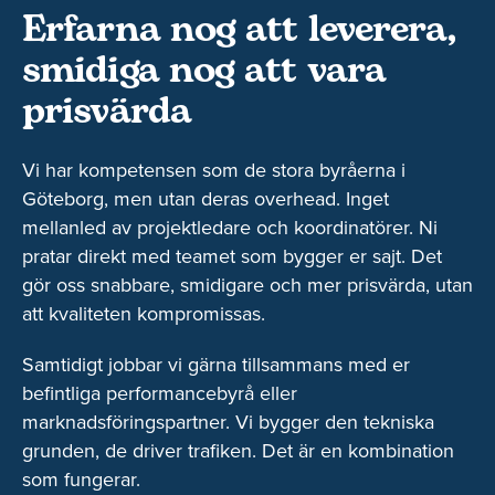
Erfarna nog att leverera,
smidiga nog att vara
prisvärda
Vi har kompetensen som de stora byråerna i
Göteborg, men utan deras overhead. Inget
mellanled av projektledare och koordinatörer. Ni
pratar direkt med teamet som bygger er sajt. Det
gör oss snabbare, smidigare och mer prisvärda, utan
att kvaliteten kompromissas.
Samtidigt jobbar vi gärna tillsammans med er
befintliga performancebyrå eller
marknadsföringspartner. Vi bygger den tekniska
grunden, de driver trafiken. Det är en kombination
som fungerar.