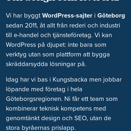
Vi har byggt
WordPress-sajter
i
Göteborg
sedan 2011, åt allt från rederi och industri
till e-handel och tjänsteföretag. Vi kan
WordPress på djupet: inte bara som
verktyg utan som plattform att bygga
skräddarsydda lösningar på.
Idag har vi bas i Kungsbacka men jobbar
löpande med företag i hela
Göteborgsregionen. Ni får ett team som
kombinerar teknisk kompetens med
genomtänkt design och SEO, utan de
stora byråernas prislapp.