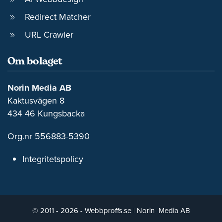
Redirect Matcher
URL Crawler
Om bolaget
Norin Media AB
Kaktusvägen 8
434 46 Kungsbacka
Org.nr 556883-5390
Integritetspolicy
© 2011 - 2026 - Webbproffs.se | Norin Media AB