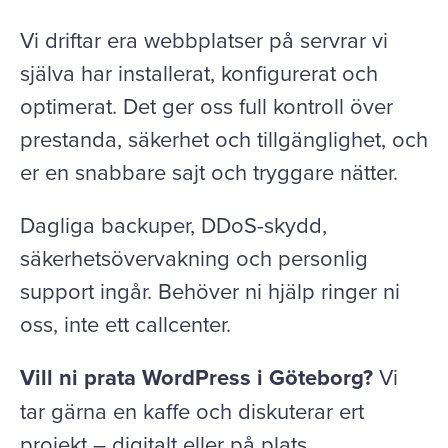
Vi driftar era webbplatser på servrar vi
själva har installerat, konfigurerat och
optimerat. Det ger oss full kontroll över
prestanda, säkerhet och tillgänglighet, och
er en snabbare sajt och tryggare nätter.
Dagliga backuper, DDoS-skydd,
säkerhetsövervakning och personlig
support ingår. Behöver ni hjälp ringer ni
oss, inte ett callcenter.
Vill ni prata WordPress i Göteborg?
Vi
tar gärna en kaffe och diskuterar ert
projekt – digitalt eller på plats.