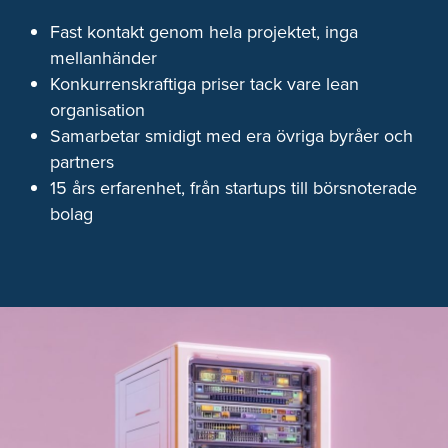
Fast kontakt genom hela projektet, inga
mellanhänder
Konkurrenskraftiga priser tack vare lean
organisation
Samarbetar smidigt med era övriga byråer och
partners
15 års erfarenhet, från startups till börsnoterade
bolag