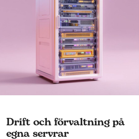
Drift och förvaltning på
egna servrar