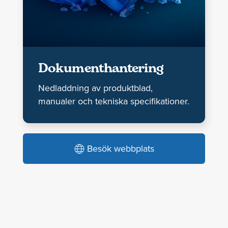
Dokumenthantering
Nedladdning av produktblad,
manualer och tekniska specifikationer.
Besök webbplats