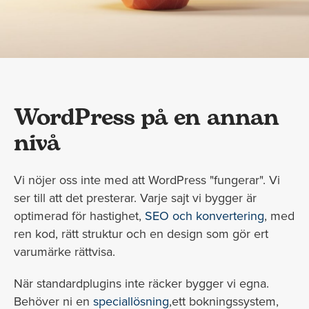
WordPress på en annan
nivå
Vi nöjer oss inte med att WordPress "fungerar". Vi
ser till att det presterar. Varje sajt vi bygger är
optimerad för hastighet,
SEO och konvertering
, med
ren kod, rätt struktur och en design som gör ert
varumärke rättvisa.
När standardplugins inte räcker bygger vi egna.
Behöver ni en
speciallösning
,ett bokningssystem,