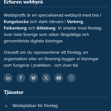
Erfaren webbyrå
Webbproffs är en specialiserad webbyrå med bas i
Kungsbacka
och stark närvaro i
Varberg
,
Falkenberg
och
Göteborg
. Vi arbetar med företag
över hela Sverige som söker långsiktiga och
genomtänkta digitala lösningar.
Oavsett om du representerar ett företag, en
organisation eller en förening bygger vi lösningar
som fungerar i praktiken - och över tid.
Tjänster
Webbplatser för företag