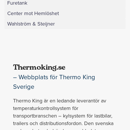
Furetank
Center mot Hemlöshet
Wahlström & Steijner
Thermoking.se
– Webbplats för Thermo King
Sverige
Thermo King är en ledande leverantör av
temperaturkontrollsystem för
transportbranschen – kylsystem för lastbilar,
trailers och distributionsfordon. Den svenska