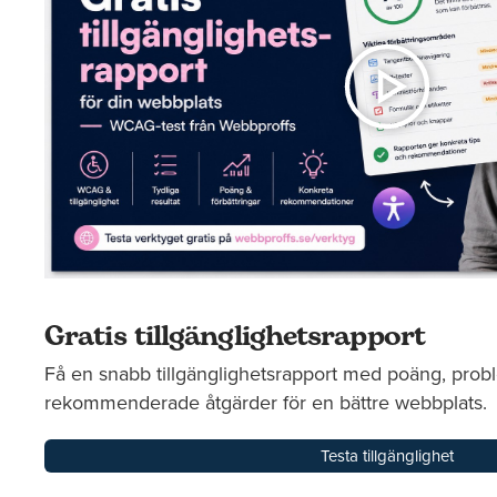
Gratis tillgänglighetsrapport
Få en snabb tillgänglighetsrapport med poäng, pr
rekommenderade åtgärder för en bättre webbplats.
Testa tillgänglighet