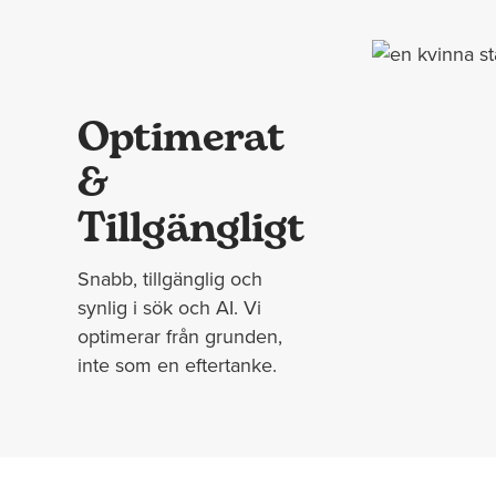
Optimerat
&
Tillgängligt
Snabb, tillgänglig och
synlig i sök och AI. Vi
optimerar från grunden,
inte som en eftertanke.