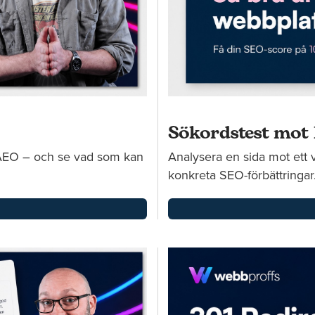
Sökordstest mot
 AEO – och se vad som kan
Analysera en sida mot ett v
konkreta SEO-förbättringar