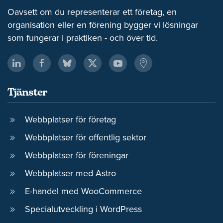
Oavsett om du representerar ett företag, en
organisation eller en förening bygger vi lösningar
som fungerar i praktiken - och över tid.
Tjänster
Webbplatser för företag
Webbplatser för offentlig sektor
Webbplatser för föreningar
Webbplatser med Astro
E-handel med WooCommerce
Specialutveckling i WordPress