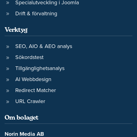
Specialutveckling i Joomla
Drift & förvaltning
Verktyg
SEO, AIO & AEO analys
Sökordstest
Tillgänglighetsanalys
AI Webbdesign
Redirect Matcher
URL Crawler
Om bolaget
Norin Media AB