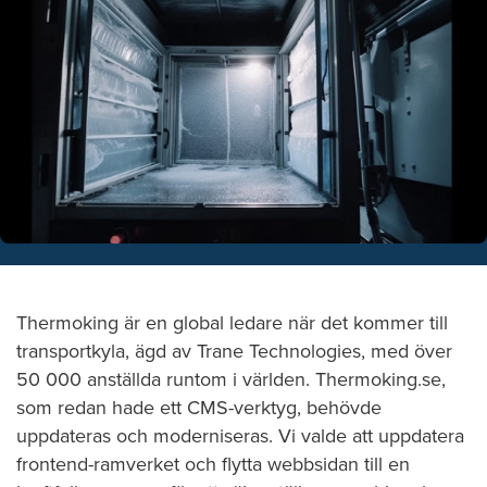
Thermoking är en global ledare när det kommer till
transportkyla, ägd av Trane Technologies, med över
50 000 anställda runtom i världen. Thermoking.se,
som redan hade ett CMS-verktyg, behövde
uppdateras och moderniseras. Vi valde att uppdatera
frontend-ramverket och flytta webbsidan till en