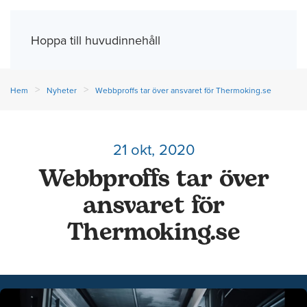
Meny
Hoppa till huvudinnehåll
Hem
Nyheter
Webbproffs tar över ansvaret för Thermoking.se
21 okt, 2020
Webbproffs tar över
ansvaret för
Thermoking.se