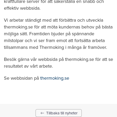
kraftfullare server för att säkerställa en snabb och
effektiv webbsida.
Vi arbetar ständigt med att förbättra och utveckla
thermoking.se för att möta kundernas behov på bästa
möjliga sätt. Framtiden bjuder på spännande
milstolpar och vi ser fram emot att fortsätta arbeta
tillsammans med Thermoking i många år framöver.
Besök gärna vår webbsida på thermoking.se för att se
resultatet av vårt arbete.
Se webbsidan på
thermoking.se
Tillbaka till nyheter