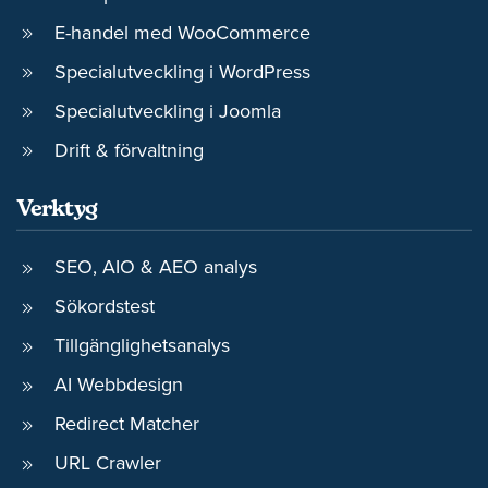
E-handel med WooCommerce
Specialutveckling i WordPress
Specialutveckling i Joomla
Drift & förvaltning
Verktyg
SEO, AIO & AEO analys
Sökordstest
Tillgänglighetsanalys
AI Webbdesign
Redirect Matcher
URL Crawler