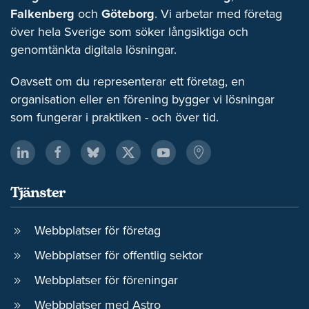
Falkenberg
och
Göteborg
. Vi arbetar med företag
över hela Sverige som söker långsiktiga och
genomtänkta digitala lösningar.
Oavsett om du representerar ett företag, en
organisation eller en förening bygger vi lösningar
som fungerar i praktiken - och över tid.
Tjänster
Webbplatser för företag
Webbplatser för offentlig sektor
Webbplatser för föreningar
Webbplatser med Astro