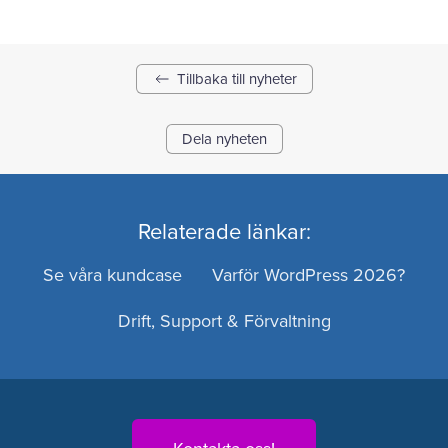
Tillbaka till nyheter
Dela nyheten
Relaterade länkar:
Se våra kundcase
Varför WordPress 2026?
Drift, Support & Förvaltning