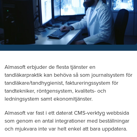
Almasoft erbjuder de flesta tjänster en
tandläkarpraktik kan behöva så som journalsystem för
tandläkare/tandhygienist, faktureringssystem för
tandtekniker, röntgensystem, kvalitets- och
ledningsystem samt ekonomitjänster.
Almasoft var fast i ett daterat CMS-verktyg webbsida
som genom en antal integrationer med beställningar
och mjukvara inte var helt enkel att bara uppdatera.