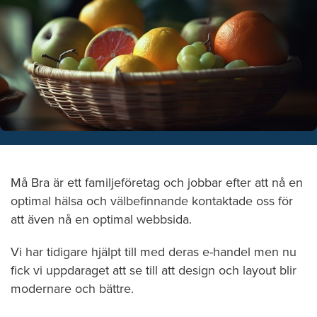
Må Bra är ett familjeföretag och jobbar efter att nå en
optimal hälsa och välbefinnande kontaktade oss för
att även nå en optimal webbsida.
Vi har tidigare hjälpt till med deras e-handel men nu
fick vi uppdaraget att se till att design och layout blir
modernare och bättre.