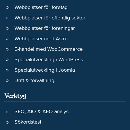
Webbplatser för företag
Webbplatser för offentlig sektor
Webbplatser för föreningar
Webbplatser med Astro
E-handel med WooCommerce
Specialutveckling i WordPress
Specialutveckling i Joomla
Drift & förvaltning
Verktyg
SEO, AIO & AEO analys
Sökordstest