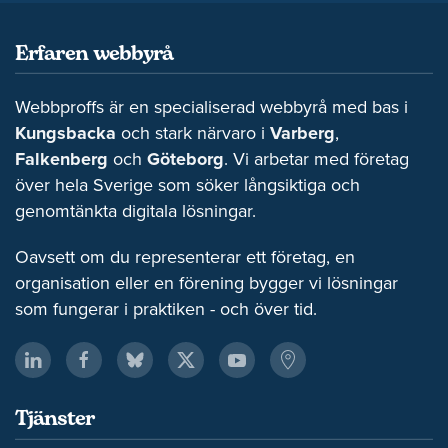
Erfaren webbyrå
Webbproffs är en specialiserad webbyrå med bas i
Kungsbacka
och stark närvaro i
Varberg
,
Falkenberg
och
Göteborg
. Vi arbetar med företag
över hela Sverige som söker långsiktiga och
genomtänkta digitala lösningar.
Oavsett om du representerar ett företag, en
organisation eller en förening bygger vi lösningar
som fungerar i praktiken - och över tid.
Tjänster