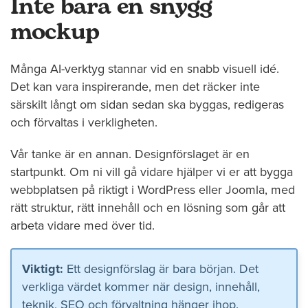
Inte bara en snygg
mockup
Många AI-verktyg stannar vid en snabb visuell idé.
Det kan vara inspirerande, men det räcker inte
särskilt långt om sidan sedan ska byggas, redigeras
och förvaltas i verkligheten.
Vår tanke är en annan. Designförslaget är en
startpunkt. Om ni vill gå vidare hjälper vi er att bygga
webbplatsen på riktigt i WordPress eller Joomla, med
rätt struktur, rätt innehåll och en lösning som går att
arbeta vidare med över tid.
Viktigt:
Ett designförslag är bara början. Det
verkliga värdet kommer när design, innehåll,
teknik, SEO och förvaltning hänger ihop.