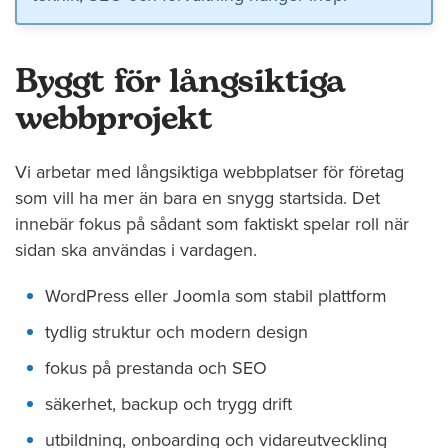
Byggt för långsiktiga
webbprojekt
Vi arbetar med långsiktiga webbplatser för företag
som vill ha mer än bara en snygg startsida. Det
innebär fokus på sådant som faktiskt spelar roll när
sidan ska användas i vardagen.
WordPress eller Joomla som stabil plattform
tydlig struktur och modern design
fokus på prestanda och SEO
säkerhet, backup och trygg drift
utbildning, onboarding och vidareutveckling