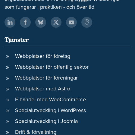
som fungerar i praktiken - och över tid.
Tjänster
Webbplatser för företag
Webbplatser för offentlig sektor
Webbplatser för föreningar
Webbplatser med Astro
E-handel med WooCommerce
Specialutveckling i WordPress
Specialutveckling i Joomla
Drift & förvaltning