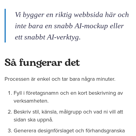
Vi bygger en riktig webbsida här och
inte bara en snabb AI-mockup eller
ett snabbt AI-verktyg.
Så fungerar det
Processen är enkel och tar bara några minuter.
Fyll i företagsnamn och en kort beskrivning av
verksamheten.
Beskriv stil, känsla, målgrupp och vad ni vill att
sidan ska uppnå.
Generera designförslaget och förhandsgranska