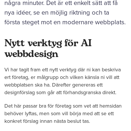
några minuter. Det är ett enkelt sätt att få
nya idéer, se en möjlig riktning och ta
första steget mot en modernare webbplats.
Nytt verktyg för AI
webbdesign
Vi har tagit fram ett nytt verktyg där ni kan beskriva
ert företag, er målgrupp och vilken känsla ni vill att
webbplatsen ska ha. Därefter genereras ett
designförslag som går att förhandsgranska direkt.
Det här passar bra för företag som vet att hemsidan
behöver lyftas, men som vill börja med att se ett
konkret förslag innan nästa beslut tas.