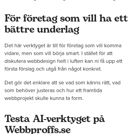
För företag som vill ha ett
bättre underlag
Det här verktyget är till för företag som vill komma
vidare, men som vill börja smart. I stället för att
diskutera webbdesign helt i luften kan ni få upp ett
första förslag och utgå från något konkret.
Det gör det enklare att se vad som känns rätt, vad
som behöver justeras och hur ett framtida
webbprojekt skulle kunna ta form.
Testa AI-verktyget på
Webbproffs.se