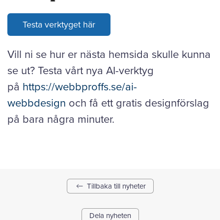
Testa verktyget här
Vill ni se hur er nästa hemsida skulle kunna
se ut? Testa vårt nya AI-verktyg
på
https://webbproffs.se/ai-
webbdesign
och få ett gratis designförslag
på bara några minuter.
Tillbaka till nyheter
Dela nyheten