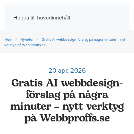
Meny
Hoppa till huvudinnehåll
Hem
Nyheter
Gratis AI webbdesign-förslag på några minuter – nytt
verktyg på Webbproffs.se
20 apr, 2026
Gratis AI webbdesign-
förslag på några
minuter – nytt verktyg
på Webbproffs.se