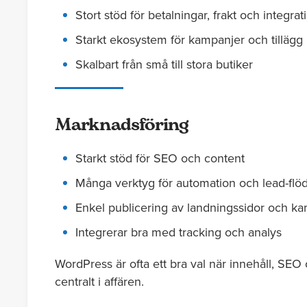
Stort stöd för betalningar, frakt och integrat
Starkt ekosystem för kampanjer och tillägg
Skalbart från små till stora butiker
Marknadsföring
Starkt stöd för SEO och content
Många verktyg för automation och lead-flö
Enkel publicering av landningssidor och k
Integrerar bra med tracking och analys
WordPress är ofta ett bra val när innehåll, SEO
centralt i affären.