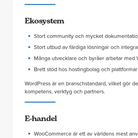
Ekosystem
Stort community och mycket dokumentati
Stort utbud av färdiga lösningar och integra
Många utvecklare och byråer arbetar med
Brett stöd hos hostingbolag och plattformar
WordPress är en branschstandard, vilket gör det l
kompetens, verktyg och partners.
E-handel
WooCommerce är ett av världens mest anv