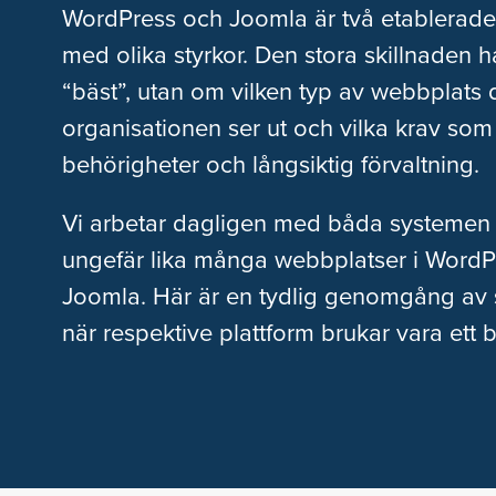
WordPress och Joomla är två etablerade
med olika styrkor. Den stora skillnaden 
“bäst”, utan om vilken typ av webbplats 
organisationen ser ut och vilka krav som 
behörigheter och långsiktig förvaltning.
Vi arbetar dagligen med båda systemen
ungefär lika många webbplatser i WordP
Joomla. Här är en tydlig genomgång av 
när respektive plattform brukar vara ett b