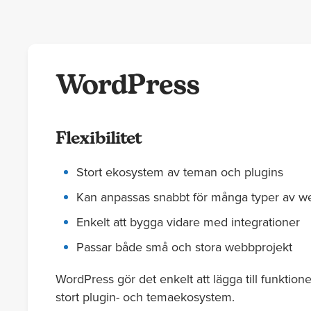
WordPress
Flexibilitet
Stort ekosystem av teman och plugins
Kan anpassas snabbt för många typer av w
Enkelt att bygga vidare med integrationer
Passar både små och stora webbprojekt
WordPress gör det enkelt att lägga till funktione
stort plugin- och temaekosystem.