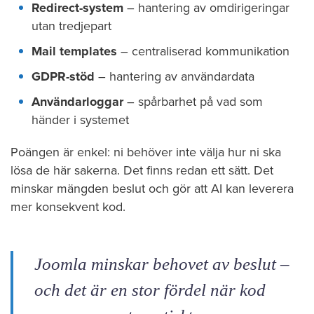
Redirect-system
– hantering av omdirigeringar
utan tredjepart
Mail templates
– centraliserad kommunikation
GDPR-stöd
– hantering av användardata
Användarloggar
– spårbarhet på vad som
händer i systemet
Poängen är enkel: ni behöver inte välja hur ni ska
lösa de här sakerna. Det finns redan ett sätt. Det
minskar mängden beslut och gör att AI kan leverera
mer konsekvent kod.
Joomla minskar behovet av beslut –
och det är en stor fördel när kod