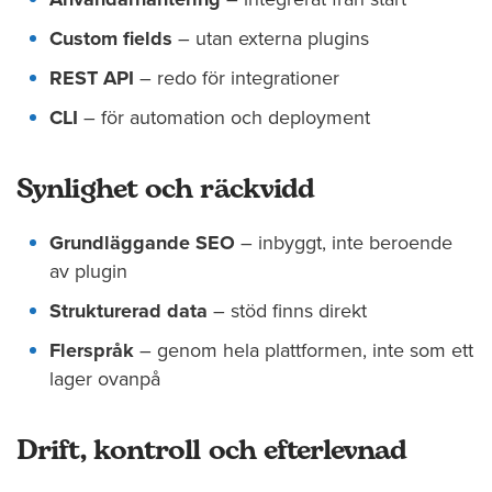
Custom fields
– utan externa plugins
REST API
– redo för integrationer
CLI
– för automation och deployment
Synlighet och räckvidd
Grundläggande SEO
– inbyggt, inte beroende
av plugin
Strukturerad data
– stöd finns direkt
Flerspråk
– genom hela plattformen, inte som ett
lager ovanpå
Drift, kontroll och efterlevnad