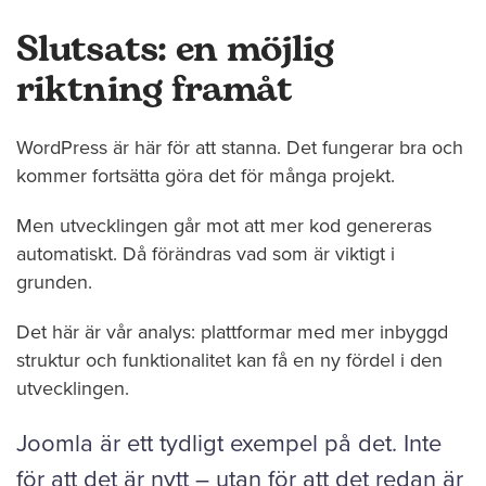
Slutsats: en möjlig
riktning framåt
WordPress är här för att stanna. Det fungerar bra och
kommer fortsätta göra det för många projekt.
Men utvecklingen går mot att mer kod genereras
automatiskt. Då förändras vad som är viktigt i
grunden.
Det här är vår analys: plattformar med mer inbyggd
struktur och funktionalitet kan få en ny fördel i den
utvecklingen.
Joomla är ett tydligt exempel på det. Inte
för att det är nytt – utan för att det redan är