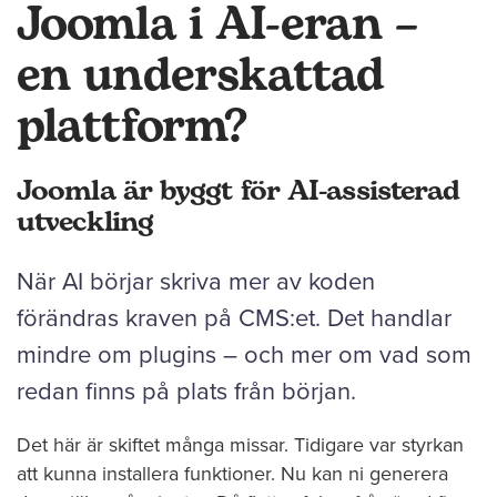
Joomla i AI-eran –
en underskattad
plattform?
Joomla är byggt för AI-assisterad
utveckling
När AI börjar skriva mer av koden
förändras kraven på CMS:et. Det handlar
mindre om plugins – och mer om vad som
redan finns på plats från början.
Det här är skiftet många missar. Tidigare var styrkan
att kunna installera funktioner. Nu kan ni generera