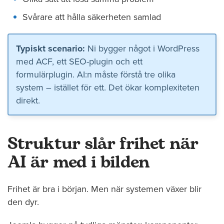
Svårare att hålla säkerheten samlad
Typiskt scenario:
Ni bygger något i WordPress
med ACF, ett SEO-plugin och ett
formulärplugin. AI:n måste förstå tre olika
system – istället för ett. Det ökar komplexiteten
direkt.
Struktur slår frihet när
AI är med i bilden
Frihet är bra i början. Men när systemen växer blir
den dyr.