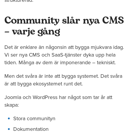
Community slår nya CMS
– varje gång
Det är enklare än någonsin att bygga mjukvara idag.
Vi ser nya CMS och SaaS-tjänster dyka upp hela
tiden. Många av dem är imponerande – tekniskt.
Men det svåra är inte att bygga systemet. Det svåra
är att bygga ekosystemet runt det.
Joomla och WordPress har något som tar år att
skapa:
Stora communityn
Dokumentation