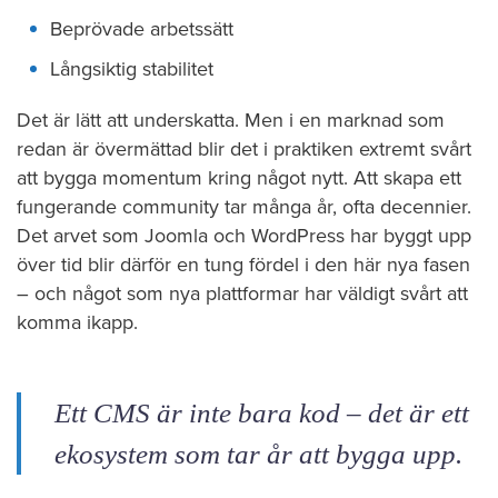
Beprövade arbetssätt
Långsiktig stabilitet
Det är lätt att underskatta. Men i en marknad som
redan är övermättad blir det i praktiken extremt svårt
att bygga momentum kring något nytt. Att skapa ett
fungerande community tar många år, ofta decennier.
Det arvet som Joomla och WordPress har byggt upp
över tid blir därför en tung fördel i den här nya fasen
– och något som nya plattformar har väldigt svårt att
komma ikapp.
Ett CMS är inte bara kod – det är ett
ekosystem som tar år att bygga upp.