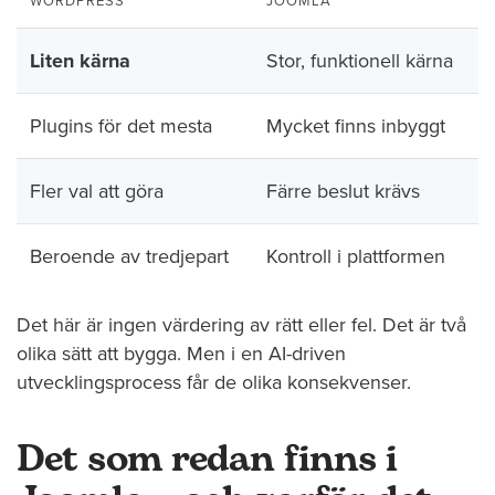
WORDPRESS
JOOMLA
Liten kärna
Stor, funktionell kärna
Plugins för det mesta
Mycket finns inbyggt
Fler val att göra
Färre beslut krävs
Beroende av tredjepart
Kontroll i plattformen
Det här är ingen värdering av rätt eller fel. Det är två
olika sätt att bygga. Men i en AI-driven
utvecklingsprocess får de olika konsekvenser.
Det som redan finns i