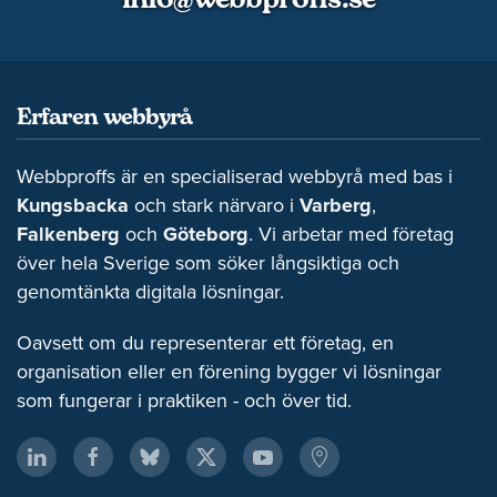
info@webbproffs.se
Erfaren webbyrå
Webbproffs är en specialiserad webbyrå med bas i
Kungsbacka
och stark närvaro i
Varberg
,
Falkenberg
och
Göteborg
. Vi arbetar med företag
över hela Sverige som söker långsiktiga och
genomtänkta digitala lösningar.
Oavsett om du representerar ett företag, en
organisation eller en förening bygger vi lösningar
som fungerar i praktiken - och över tid.