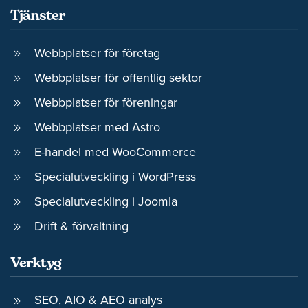
Tjänster
Webbplatser för företag
Webbplatser för offentlig sektor
Webbplatser för föreningar
Webbplatser med Astro
E-handel med WooCommerce
Specialutveckling i WordPress
Specialutveckling i Joomla
Drift & förvaltning
Verktyg
SEO, AIO & AEO analys